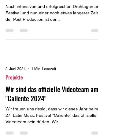
Nach intensiven und erfolgreichen Drehtagen am
Festival und nun einer noch etwas längerer Zeit in
der Post Production ist der...
2. Juni 2024
1 Min. Lesezeit
Projekte
Wir sind das offizielle Videoteam am
"Caliente 2024"
Wir freuen uns riesig, dass wir dieses Jahr beim
27. Latin Music Festival "Caliente" das offizielle
Videoteam sein dürfen. Wir...