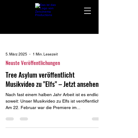
5. März 2025
1 Min. Lesezeit
Neuste Veröffentlichungen
Tree Asylum veröffentlicht
Musikvideo zu "Elfs" – Jetzt ansehen!
Nach fast einem halben Jahr Arbeit ist es endlich
soweit: Unser Musikvideo zu Elfs ist veröffentlicht!
Am 22. Februar war die Premiere im...