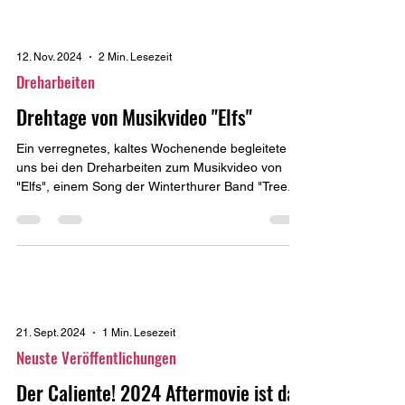
12. Nov. 2024
2 Min. Lesezeit
Dreharbeiten
Drehtage von Musikvideo "Elfs"
Ein verregnetes, kaltes Wochenende begleitete
uns bei den Dreharbeiten zum Musikvideo von
"Elfs", einem Song der Winterthurer Band "Tree...
21. Sept. 2024
1 Min. Lesezeit
Neuste Veröffentlichungen
Der Caliente! 2024 Aftermovie ist da