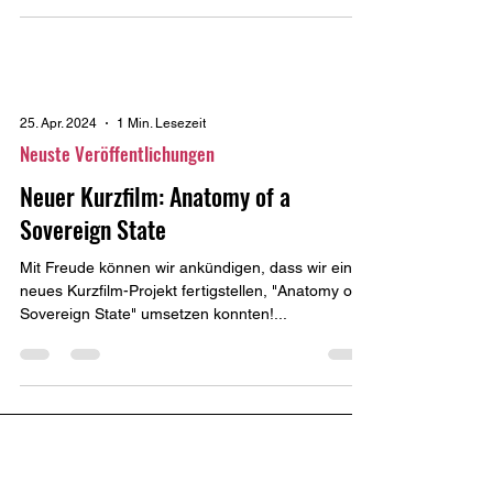
25. Apr. 2024
1 Min. Lesezeit
Neuste Veröffentlichungen
Neuer Kurzfilm: Anatomy of a
Sovereign State
Mit Freude können wir ankündigen, dass wir ein
neues Kurzfilm-Projekt fertigstellen, "Anatomy of a
Sovereign State" umsetzen konnten!...