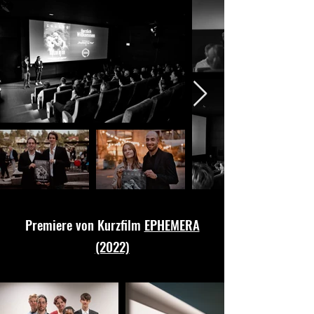
Premiere von Kurzfilm
EPHEMERA
(2022)