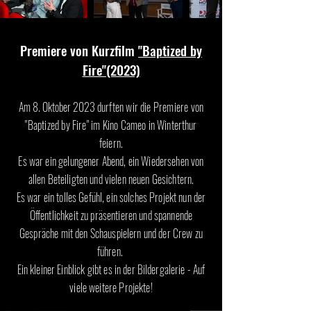
Premiere von Kurzfilm
"Baptized by
Fire"(2023)
Am 8. Oktober 2023
durften wir die Premiere von
"Baptized by Fire" im Kino Cameo
in Winterthur
feiern.
Es war ein gelungener Abend, ein Wiedersehen von
allen Beteiligten und vielen neuen Gesichtern.
Es war ein tolles Gefühl, ein solches Projekt nun der
Öffentlichkeit zu präsentieren und spannende
Gespräche mit den Schauspielern und der Crew zu
führen.
Ein kleiner Einblick gibt es in der
Bildergalerie
- Auf
viele weitere Projekte!