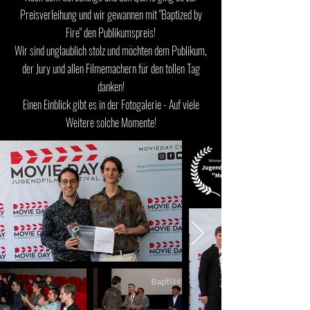
Preisverleihung und wir gewannen mit "Baptized by
Fire" den Publikumspreis!
Wir sind unglaublich stolz und möchten dem Publikum,
der Jury und allen Filmemachern für den tollen Tag
danken!
Einen Einblick gibt es in der Fotogalerie - Auf viele
Weitere solche Momente!